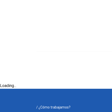
Loading...
/
¿Cómo trabajamos?