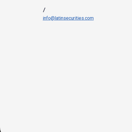
/
info@latinsecurities.com