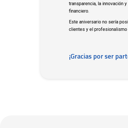
transparencia, la innovación y
financiero.
Este aniversario no sería pos
clientes y el profesionalismo
¡Gracias por ser par