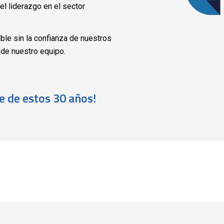
 el liderazgo en el sector
ible sin la confianza de nuestros
 de nuestro equipo.
te de estos 30 años!