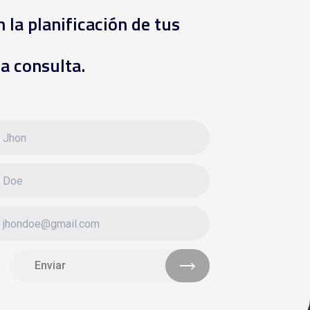
n la planificación de tus
a consulta.
Enviar